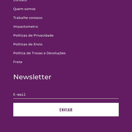
Quem somos
Trabalhe conosco
Impactometro
Politicas de Privacidade
Politicas de Envio
Política de Trocas e Devoluções
Frete
Newsletter
ENVIAR