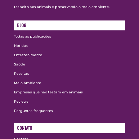
respeito aos animais e preservando o meio ambiente.
BLOG
Todas as publicações
Noticías
Entretenimento
Saúde
Receitas
Meio Ambiente
Empresas que não testam em animais
Reviews
Perguntas frequentes
CONTATO
Contato