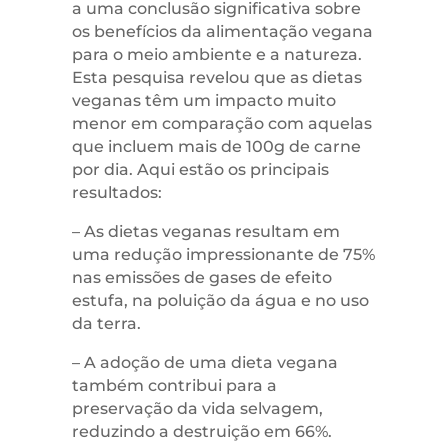
a uma conclusão significativa sobre
os benefícios da alimentação vegana
para o meio ambiente e a natureza.
Esta pesquisa revelou que as dietas
veganas têm um impacto muito
menor em comparação com aquelas
que incluem mais de 100g de carne
por dia. Aqui estão os principais
resultados:
– As dietas veganas resultam em
uma redução impressionante de 75%
nas emissões de gases de efeito
estufa, na poluição da água e no uso
da terra.
– A adoção de uma dieta vegana
também contribui para a
preservação da vida selvagem,
reduzindo a destruição em 66%.