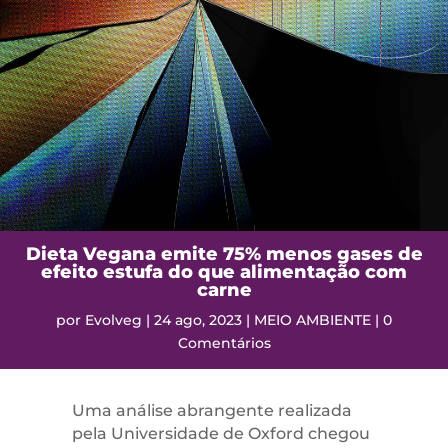
Dieta Vegana emite 75% menos gases de
efeito estufa do que alimentação com
carne
por
Evolveg
|
24 ago, 2023
|
MEIO AMBIENTE
|
0
Comentários
Uma análise abrangente realizada
pela Universidade de Oxford chegou