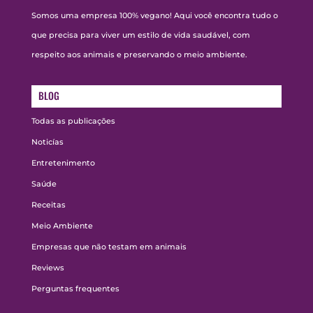
Somos uma empresa 100% vegano! Aqui você encontra tudo o
que precisa para viver um estilo de vida saudável, com
respeito aos animais e preservando o meio ambiente.
BLOG
Todas as publicações
Noticías
Entretenimento
Saúde
Receitas
Meio Ambiente
Empresas que não testam em animais
Reviews
Perguntas frequentes