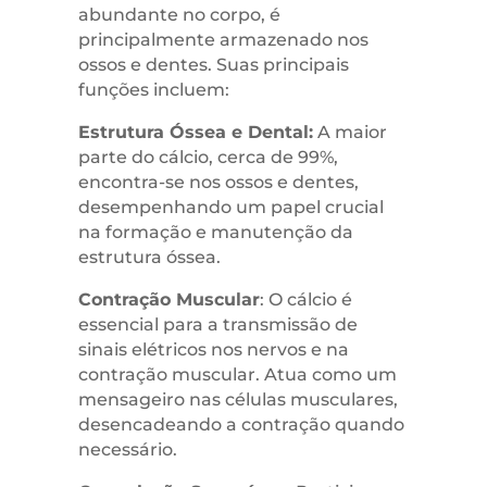
abundante no corpo, é
principalmente armazenado nos
ossos e dentes. Suas principais
funções incluem:
Estrutura Óssea e Dental:
A maior
parte do cálcio, cerca de 99%,
encontra-se nos ossos e dentes,
desempenhando um papel crucial
na formação e manutenção da
estrutura óssea.
Contração Muscular
: O cálcio é
essencial para a transmissão de
sinais elétricos nos nervos e na
contração muscular. Atua como um
mensageiro nas células musculares,
desencadeando a contração quando
necessário.