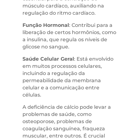
músculo cardíaco, auxiliando na
regulação do ritmo cardíaco.
Função Hormonal
: Contribui para a
liberação de certos hormônios, como
a insulina, que regula os níveis de
glicose no sangue.
Saúde Celular Geral
: Está envolvido
em muitos processos celulares,
incluindo a regulação da
permeabilidade da membrana
celular e a comunicação entre
células.
A deficiência de cálcio pode levar a
problemas de saúde, como
osteoporose, problemas de
coagulação sanguínea, fraqueza
muscular, entre outros. É crucial