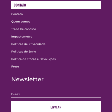
CONTATO
Contato
Quem somos
Trabalhe conosco
Impactometro
Politicas de Privacidade
Politicas de Envio
Política de Trocas e Devoluções
Frete
Newsletter
ENVIAR