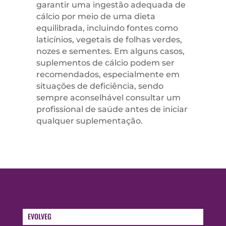
garantir uma ingestão adequada de
cálcio por meio de uma dieta
equilibrada, incluindo fontes como
laticínios, vegetais de folhas verdes,
nozes e sementes. Em alguns casos,
suplementos de cálcio podem ser
recomendados, especialmente em
situações de deficiência, sendo
sempre aconselhável consultar um
profissional de saúde antes de iniciar
qualquer suplementação.
EVOLVEG