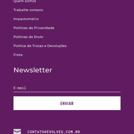
Quem somos
Trabalhe conosco
Impactometro
Politicas de Privacidade
Politicas de Envio
Política de Trocas e Devoluções
Frete
Newsletter
ENVIAR

CONTATO@EVOLVEG.COM.BR