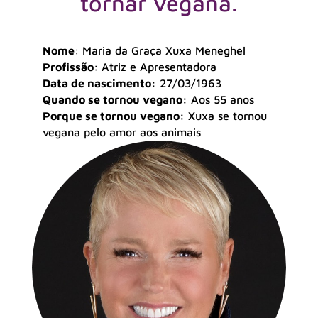
tornar vegana.
Nome
: Maria da Graça Xuxa Meneghel
Profissão
: Atriz e Apresentadora
Data de nascimento:
27/03/1963
Quando se tornou vegano:
Aos 55 anos
Porque se tornou vegano:
Xuxa se tornou
vegana pelo amor aos animais