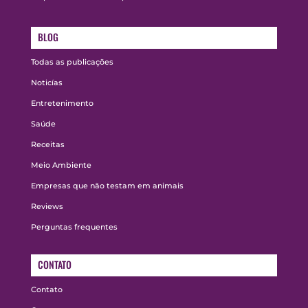
BLOG
Todas as publicações
Noticías
Entretenimento
Saúde
Receitas
Meio Ambiente
Empresas que não testam em animais
Reviews
Perguntas frequentes
CONTATO
Contato