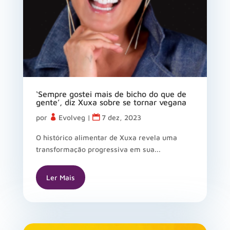
‘Sempre gostei mais de bicho do que de
gente’, diz Xuxa sobre se tornar vegana
por
Evolveg
|
7 dez, 2023
O histórico alimentar de Xuxa revela uma
transformação progressiva em sua...
Ler Mais