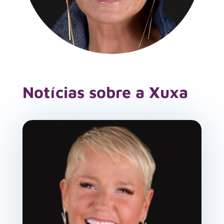
Notícias sobre a Xuxa